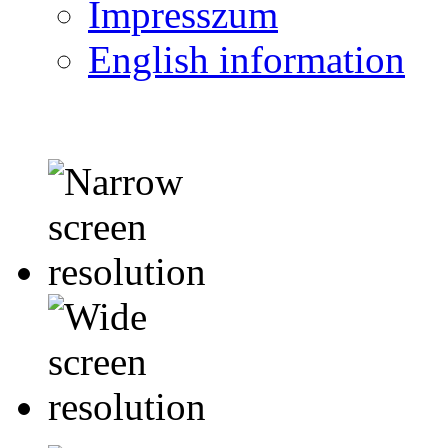
Impresszum
English information