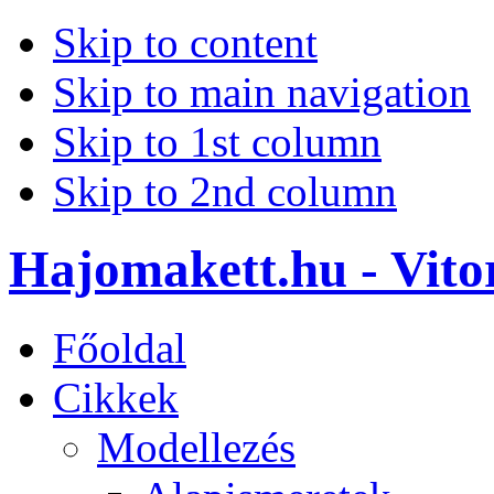
Skip to content
Skip to main navigation
Skip to 1st column
Skip to 2nd column
Hajomakett.hu - Vitor
Főoldal
Cikkek
Modellezés