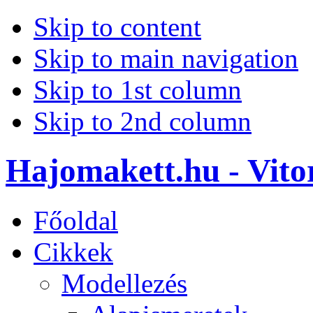
Skip to content
Skip to main navigation
Skip to 1st column
Skip to 2nd column
Hajomakett.hu - Vitor
Főoldal
Cikkek
Modellezés