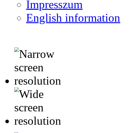
Impresszum
English information