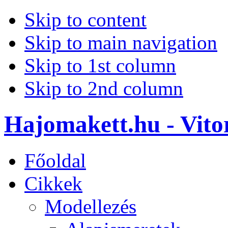
Skip to content
Skip to main navigation
Skip to 1st column
Skip to 2nd column
Hajomakett.hu - Vitor
Főoldal
Cikkek
Modellezés