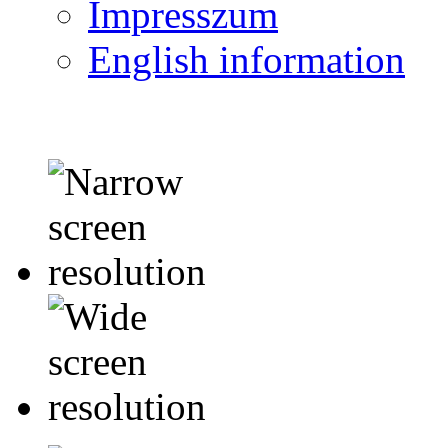
Impresszum
English information