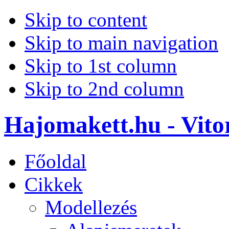
Skip to content
Skip to main navigation
Skip to 1st column
Skip to 2nd column
Hajomakett.hu - Vitor
Főoldal
Cikkek
Modellezés