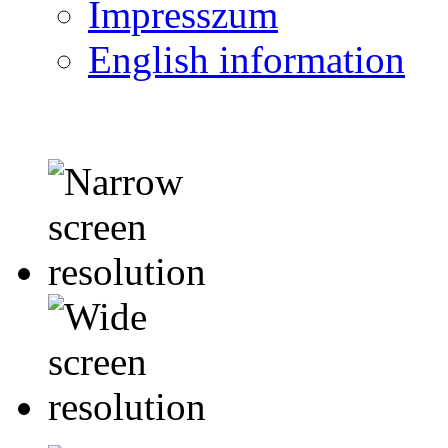
Impresszum
English information