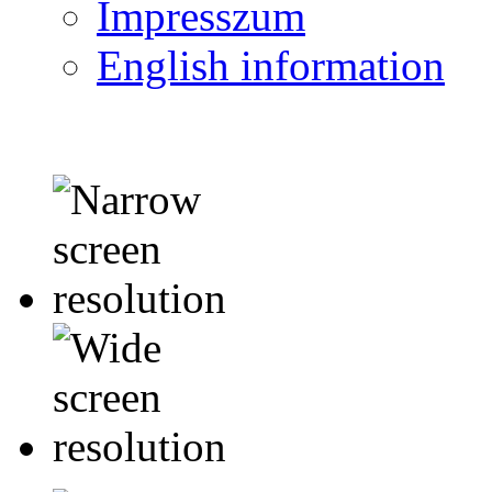
Impresszum
English information