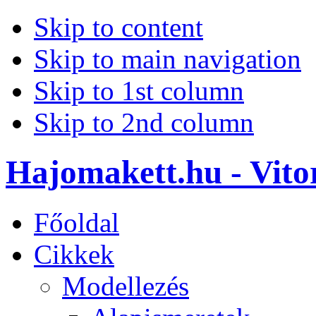
Skip to content
Skip to main navigation
Skip to 1st column
Skip to 2nd column
Hajomakett.hu - Vitor
Főoldal
Cikkek
Modellezés