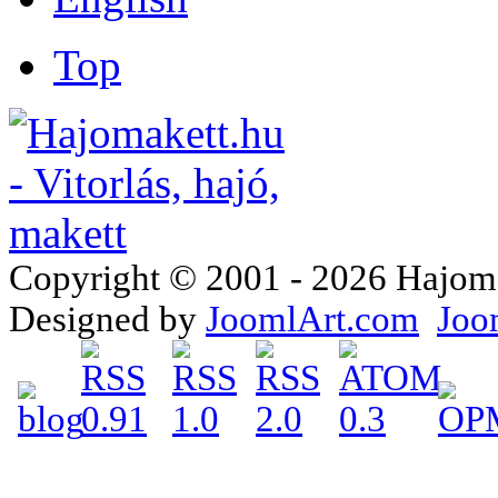
Top
Copyright © 2001 - 2026 Hajomake
Designed by
JoomlArt.com
Joo