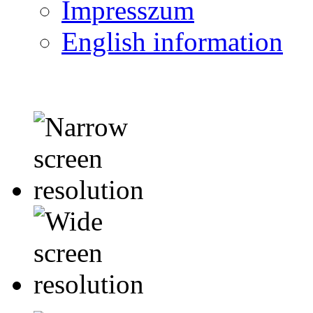
Impresszum
English information