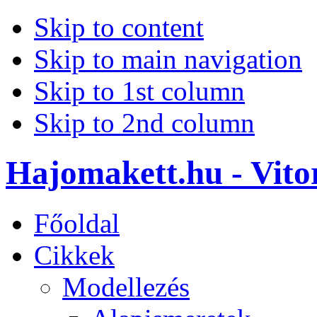
Skip to content
Skip to main navigation
Skip to 1st column
Skip to 2nd column
Hajomakett.hu - Vitor
Főoldal
Cikkek
Modellezés