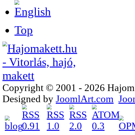
Top
Copyright © 2001 - 2026 Hajomake
Designed by
JoomlArt.com
Joo