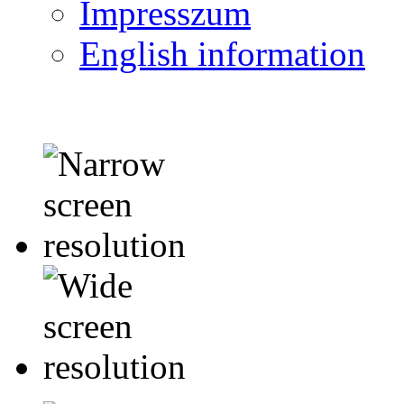
Impresszum
English information