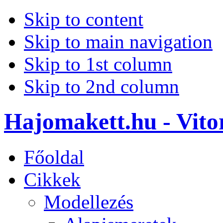
Skip to content
Skip to main navigation
Skip to 1st column
Skip to 2nd column
Hajomakett.hu - Vitor
Főoldal
Cikkek
Modellezés