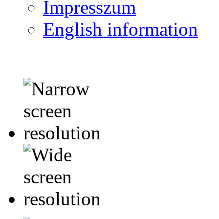
Impresszum
English information