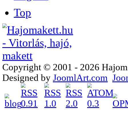
Top
Copyright © 2001 - 2026 Hajomake
Designed by
JoomlArt.com
Joo