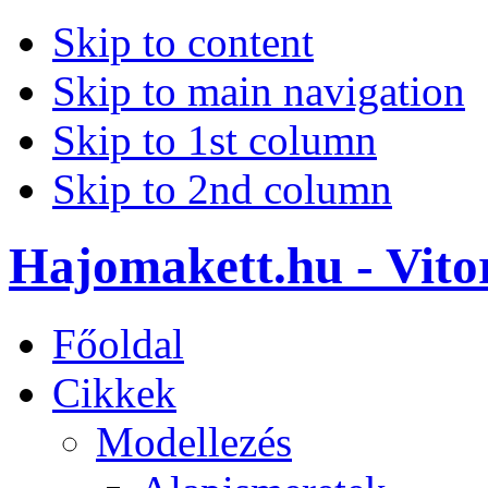
Skip to content
Skip to main navigation
Skip to 1st column
Skip to 2nd column
Hajomakett.hu - Vitor
Főoldal
Cikkek
Modellezés