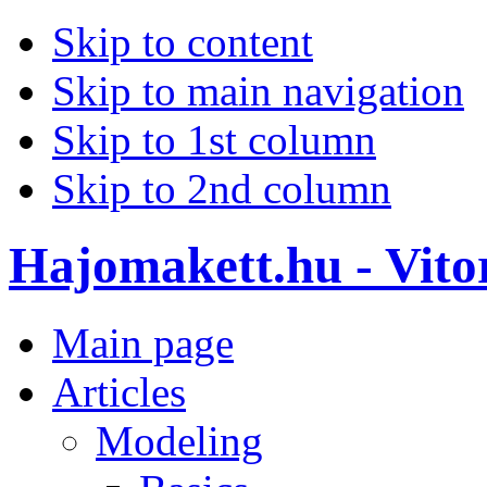
Skip to content
Skip to main navigation
Skip to 1st column
Skip to 2nd column
Hajomakett.hu - Vitor
Main page
Articles
Modeling