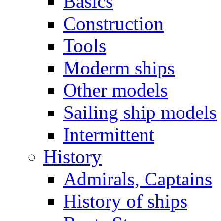
Basics
Construction
Tools
Moderm ships
Other models
Sailing ship models
Intermittent
History
Admirals, Captains
History of ships