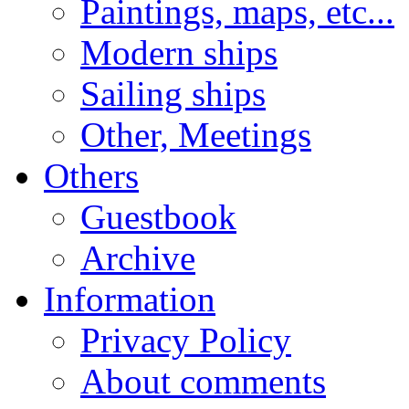
Paintings, maps, etc...
Modern ships
Sailing ships
Other, Meetings
Others
Guestbook
Archive
Information
Privacy Policy
About comments