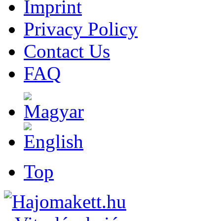
Imprint
Privacy Policy
Contact Us
FAQ
Top