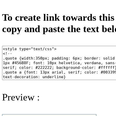
To create link towards this
copy and paste the text be
Preview :