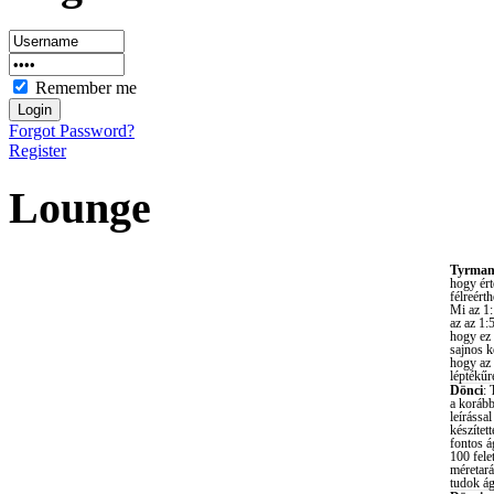
Remember me
Forgot Password?
Register
Lounge