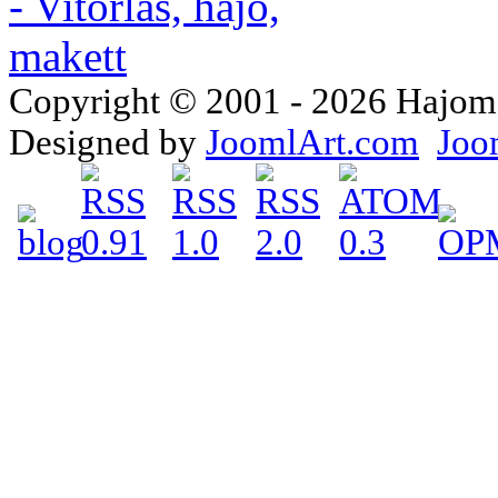
Copyright © 2001 - 2026 Hajomake
Designed by
JoomlArt.com
Joo