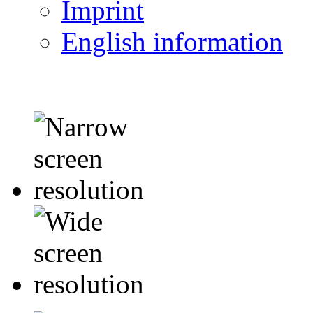
Imprint
English information