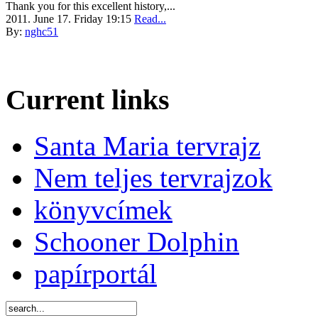
Thank you for this excellent history,...
2011. June 17. Friday 19:15
Read...
By:
nghc51
Current links
Santa Maria tervrajz
Nem teljes tervrajzok
könyvcímek
Schooner Dolphin
papírportál