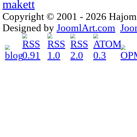
Copyright © 2001 - 2026 Hajomake
Designed by
JoomlArt.com
Joo