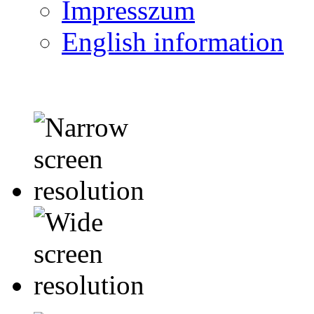
Impresszum
English information