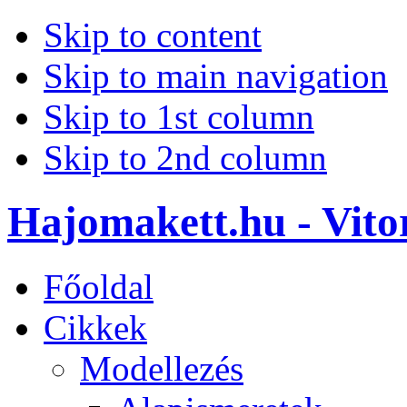
Skip to content
Skip to main navigation
Skip to 1st column
Skip to 2nd column
Hajomakett.hu - Vitor
Főoldal
Cikkek
Modellezés