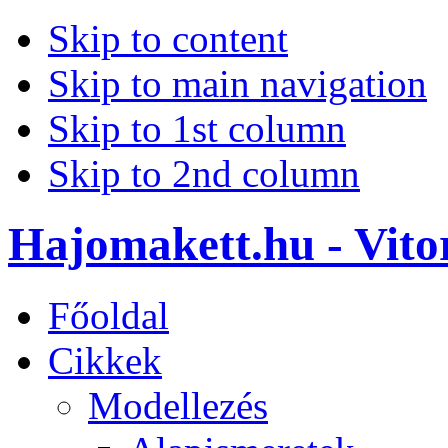
Skip to content
Skip to main navigation
Skip to 1st column
Skip to 2nd column
Hajomakett.hu - Vitor
Főoldal
Cikkek
Modellezés