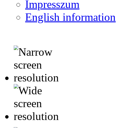
Impresszum
English information