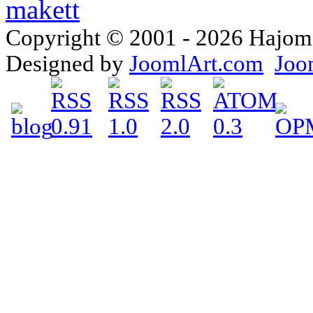
Copyright © 2001 - 2026 Hajomake
Designed by
JoomlArt.com
Joo