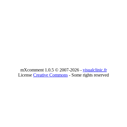
mXcomment 1.0.5 © 2007-2026 -
visualclinic.fr
License
Creative Commons
- Some rights reserved