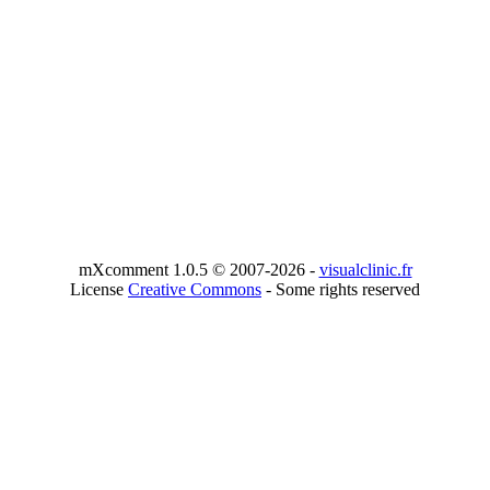
mXcomment 1.0.5 © 2007-2026 -
visualclinic.fr
License
Creative Commons
- Some rights reserved