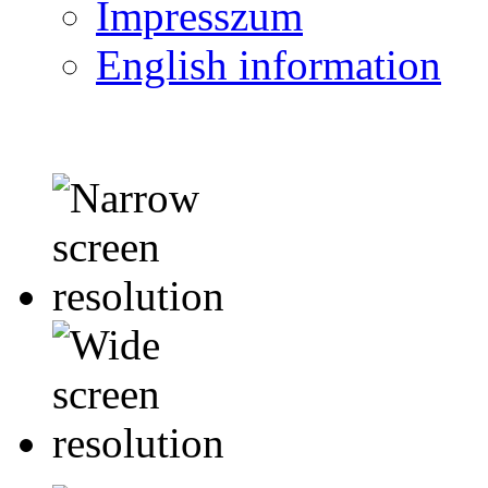
Impresszum
English information