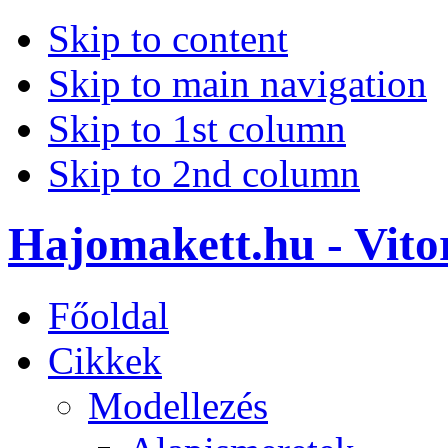
Skip to content
Skip to main navigation
Skip to 1st column
Skip to 2nd column
Hajomakett.hu - Vitor
Főoldal
Cikkek
Modellezés