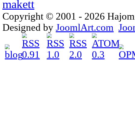
Copyright © 2001 - 2026 Hajomake
Designed by
JoomlArt.com
Joo