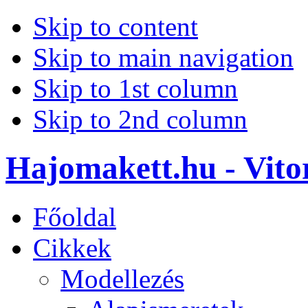
Skip to content
Skip to main navigation
Skip to 1st column
Skip to 2nd column
Hajomakett.hu - Vitor
Főoldal
Cikkek
Modellezés