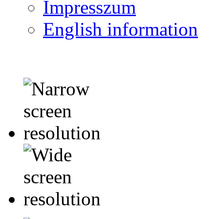
Impresszum
English information