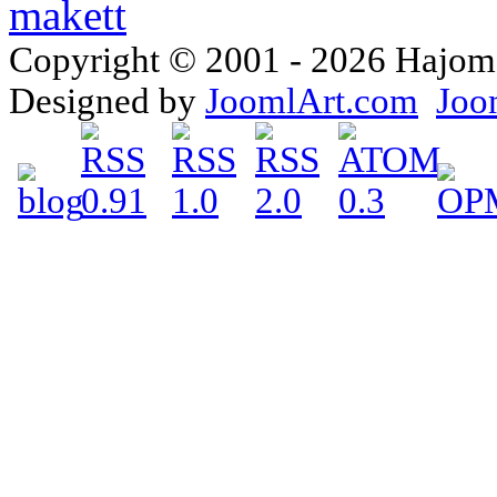
Copyright © 2001 - 2026 Hajomake
Designed by
JoomlArt.com
Joo