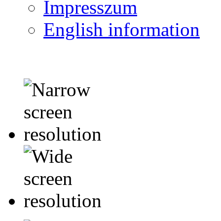
Impresszum
English information