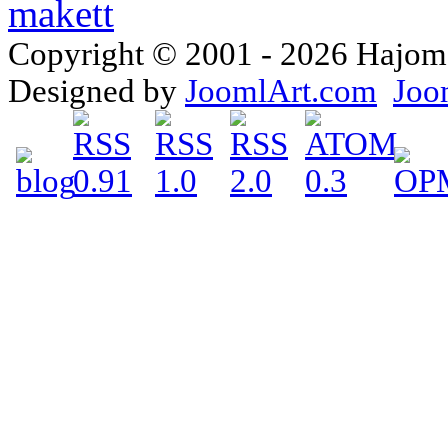
Copyright © 2001 - 2026 Hajomake
Designed by
JoomlArt.com
Joo