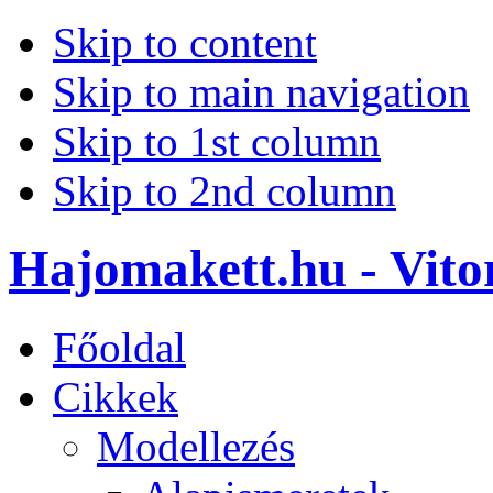
Skip to content
Skip to main navigation
Skip to 1st column
Skip to 2nd column
Hajomakett.hu - Vitor
Főoldal
Cikkek
Modellezés