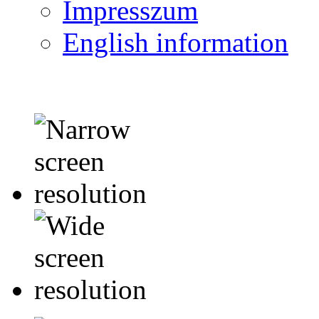
Impresszum
English information