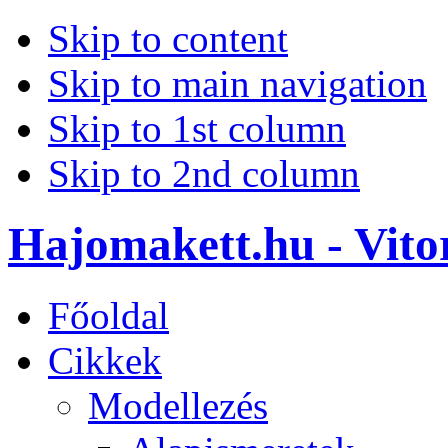
Skip to content
Skip to main navigation
Skip to 1st column
Skip to 2nd column
Hajomakett.hu - Vitor
Főoldal
Cikkek
Modellezés