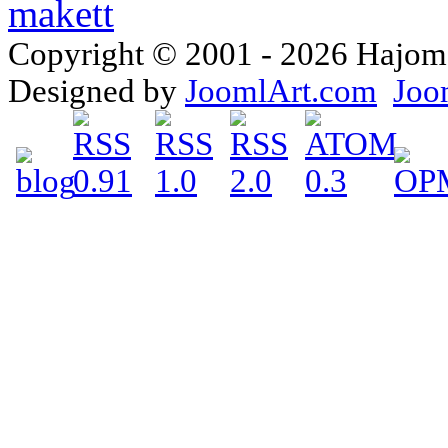
Copyright © 2001 - 2026 Hajomake
Designed by
JoomlArt.com
Joo