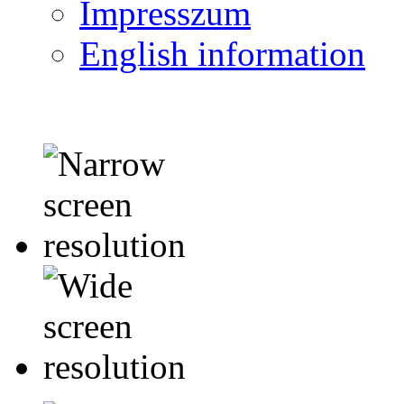
Impresszum
English information