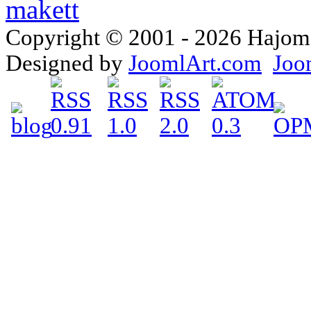
Copyright © 2001 - 2026 Hajomake
Designed by
JoomlArt.com
Joo