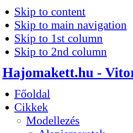
Skip to content
Skip to main navigation
Skip to 1st column
Skip to 2nd column
Hajomakett.hu - Vitor
Főoldal
Cikkek
Modellezés