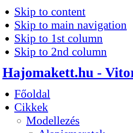
Skip to content
Skip to main navigation
Skip to 1st column
Skip to 2nd column
Hajomakett.hu - Vitor
Főoldal
Cikkek
Modellezés