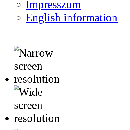
Impresszum
English information