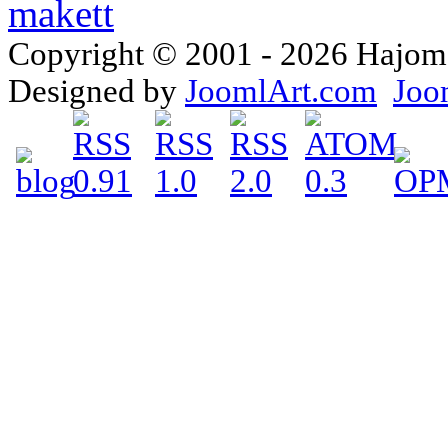
Copyright © 2001 - 2026 Hajomake
Designed by
JoomlArt.com
Joo