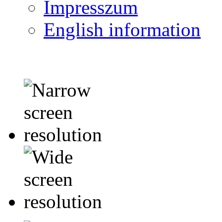
Impresszum
English information