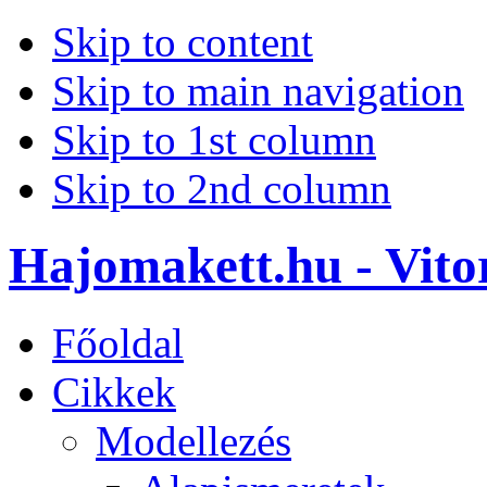
Skip to content
Skip to main navigation
Skip to 1st column
Skip to 2nd column
Hajomakett.hu - Vitor
Főoldal
Cikkek
Modellezés