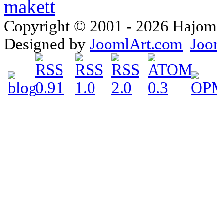
Copyright © 2001 - 2026 Hajomake
Designed by
JoomlArt.com
Joo