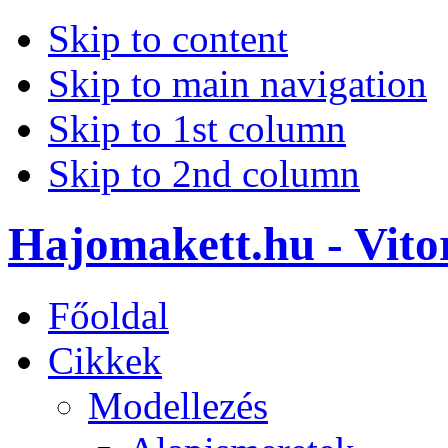
Skip to content
Skip to main navigation
Skip to 1st column
Skip to 2nd column
Hajomakett.hu - Vitor
Főoldal
Cikkek
Modellezés