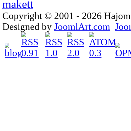
Copyright © 2001 - 2026 Hajomake
Designed by
JoomlArt.com
Joo