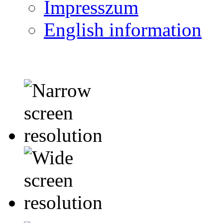
Impresszum
English information