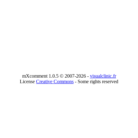
mXcomment 1.0.5 © 2007-2026 -
visualclinic.fr
License
Creative Commons
- Some rights reserved