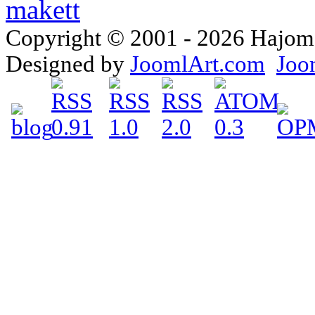
Copyright © 2001 - 2026 Hajomake
Designed by
JoomlArt.com
Joo