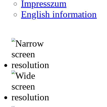
Impresszum
English information