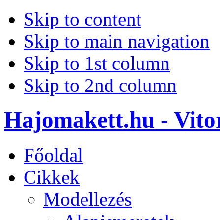
Skip to content
Skip to main navigation
Skip to 1st column
Skip to 2nd column
Hajomakett.hu - Vitor
Főoldal
Cikkek
Modellezés