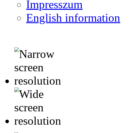
Impresszum
English information