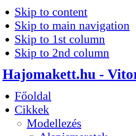
Skip to content
Skip to main navigation
Skip to 1st column
Skip to 2nd column
Hajomakett.hu - Vitor
Főoldal
Cikkek
Modellezés