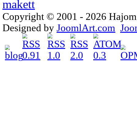
Copyright © 2001 - 2026 Hajomake
Designed by
JoomlArt.com
Joo