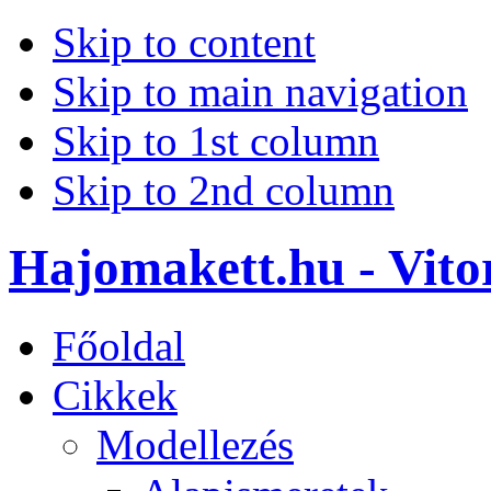
Skip to content
Skip to main navigation
Skip to 1st column
Skip to 2nd column
Hajomakett.hu - Vitor
Főoldal
Cikkek
Modellezés