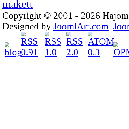
Copyright © 2001 - 2026 Hajomake
Designed by
JoomlArt.com
Joo