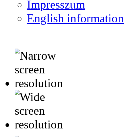
Impresszum
English information