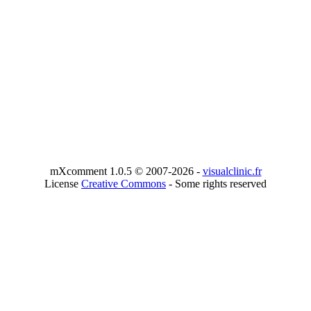
mXcomment 1.0.5 © 2007-2026 -
visualclinic.fr
License
Creative Commons
- Some rights reserved