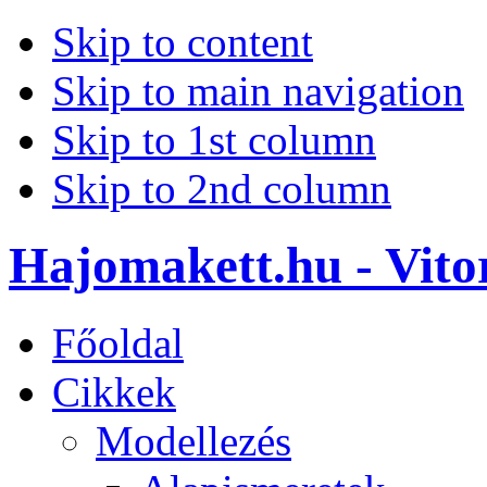
Skip to content
Skip to main navigation
Skip to 1st column
Skip to 2nd column
Hajomakett.hu - Vitor
Főoldal
Cikkek
Modellezés