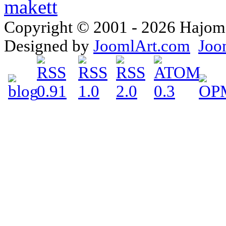
Copyright © 2001 - 2026 Hajomake
Designed by
JoomlArt.com
Joo