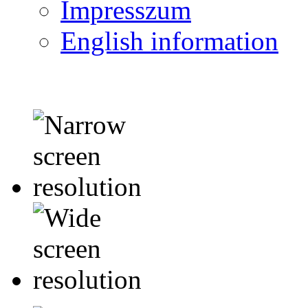
Impresszum
English information