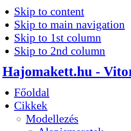
Skip to content
Skip to main navigation
Skip to 1st column
Skip to 2nd column
Hajomakett.hu - Vitor
Főoldal
Cikkek
Modellezés