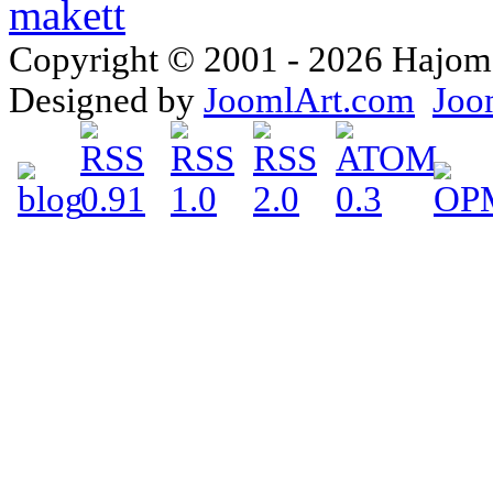
Copyright © 2001 - 2026 Hajomake
Designed by
JoomlArt.com
Joo