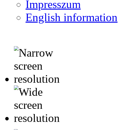
Impresszum
English information