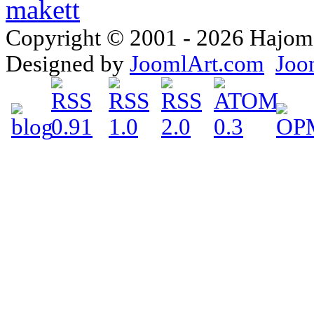
Copyright © 2001 - 2026 Hajomake
Designed by
JoomlArt.com
Joo