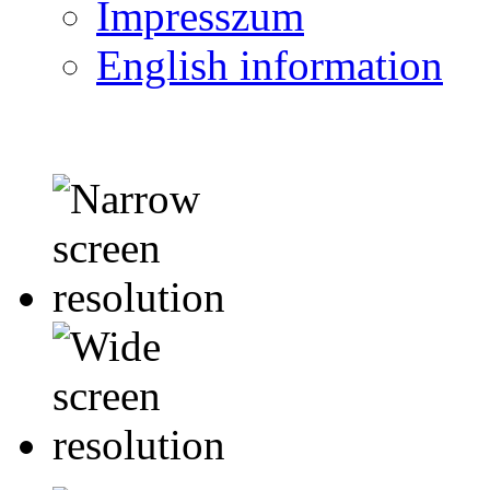
Impresszum
English information