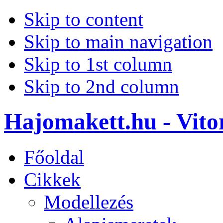
Skip to content
Skip to main navigation
Skip to 1st column
Skip to 2nd column
Hajomakett.hu - Vitor
Főoldal
Cikkek
Modellezés