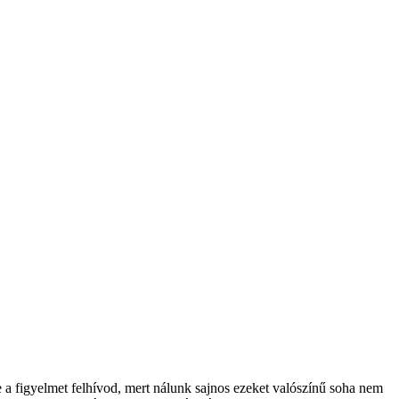
 a figyelmet felhívod, mert nálunk sajnos ezeket valószínű soha nem