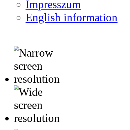
Impresszum
English information