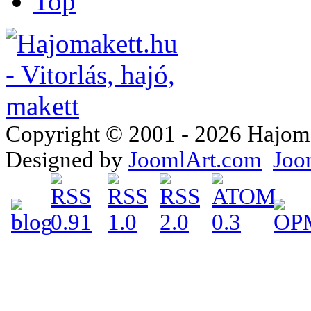
Top
Copyright © 2001 - 2026 Hajomake
Designed by
JoomlArt.com
Joo