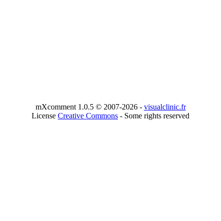
mXcomment 1.0.5 © 2007-2026 -
visualclinic.fr
License
Creative Commons
- Some rights reserved