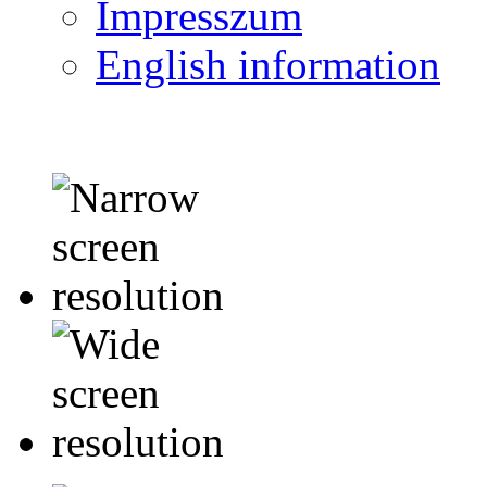
Impresszum
English information