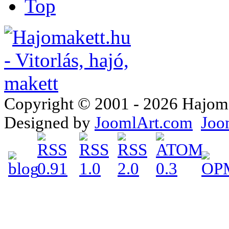
Top
Copyright © 2001 - 2026 Hajomake
Designed by
JoomlArt.com
Joo