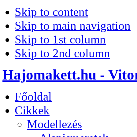
Skip to content
Skip to main navigation
Skip to 1st column
Skip to 2nd column
Hajomakett.hu - Vitor
Főoldal
Cikkek
Modellezés