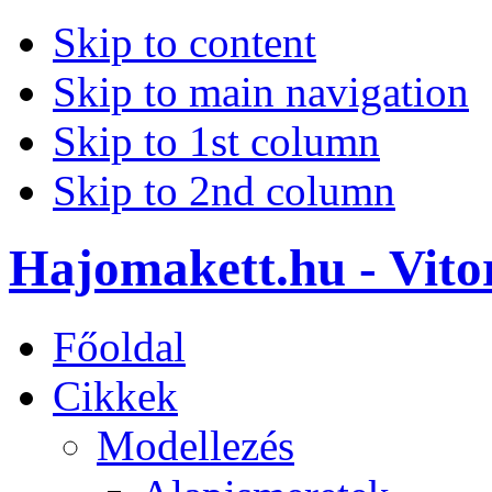
Skip to content
Skip to main navigation
Skip to 1st column
Skip to 2nd column
Hajomakett.hu - Vitor
Főoldal
Cikkek
Modellezés