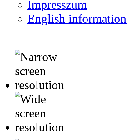
Impresszum
English information