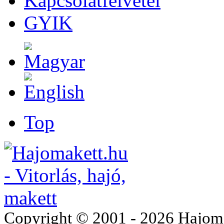
Kapcsolatfelvétel
GYIK
Top
Copyright © 2001 - 2026 Hajomake