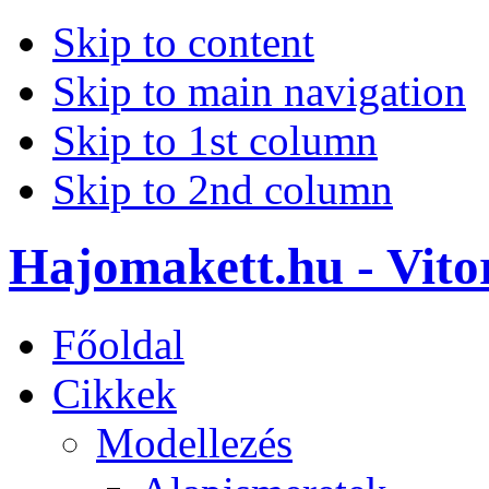
Skip to content
Skip to main navigation
Skip to 1st column
Skip to 2nd column
Hajomakett.hu - Vitor
Főoldal
Cikkek
Modellezés