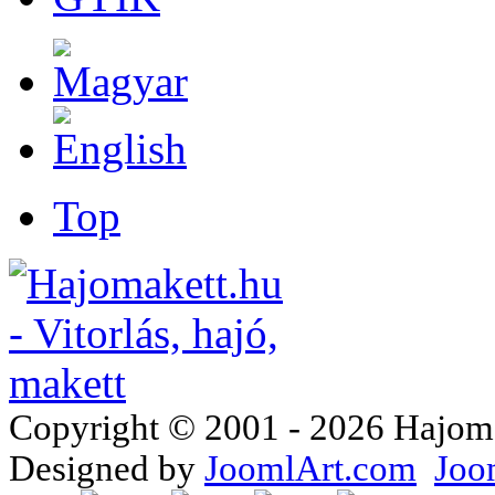
Top
Copyright © 2001 - 2026 Hajomake
Designed by
JoomlArt.com
Joo