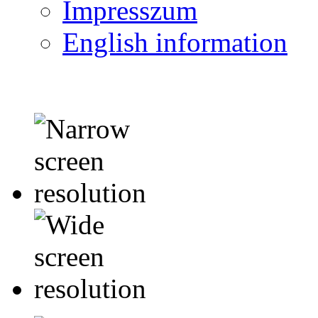
Impresszum
English information