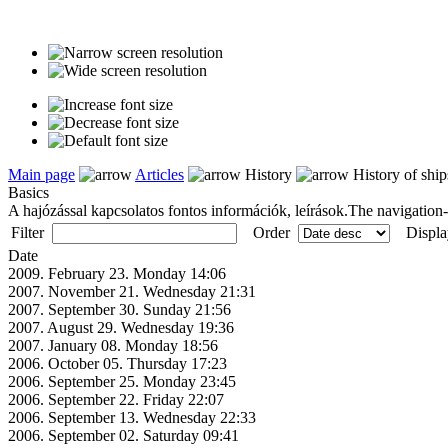
Main page
Articles
History
History of ship
Basics
A hajózással kapcsolatos fontos információk, leírások.The navigation-re
Filter
Order
Displa
Date
2009. February 23. Monday 14:06
2007. November 21. Wednesday 21:31
2007. September 30. Sunday 21:56
2007. August 29. Wednesday 19:36
2007. January 08. Monday 18:56
2006. October 05. Thursday 17:23
2006. September 25. Monday 23:45
2006. September 22. Friday 22:07
2006. September 13. Wednesday 22:33
2006. September 02. Saturday 09:41