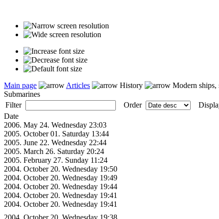
Main page
Articles
History
Modern ships, s
Submarines
Filter
Order
Displa
Date
2006. May 24. Wednesday 23:03
2005. October 01. Saturday 13:44
2005. June 22. Wednesday 22:44
2005. March 26. Saturday 20:24
2005. February 27. Sunday 11:24
2004. October 20. Wednesday 19:50
2004. October 20. Wednesday 19:49
2004. October 20. Wednesday 19:44
2004. October 20. Wednesday 19:41
2004. October 20. Wednesday 19:41
2004. October 20. Wednesday 19:38