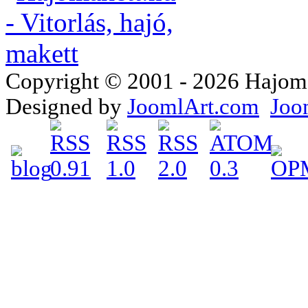
Copyright © 2001 - 2026 Hajomake
Designed by
JoomlArt.com
Joo