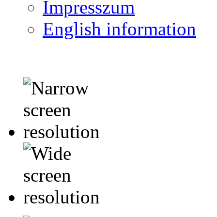
Impresszum
English information