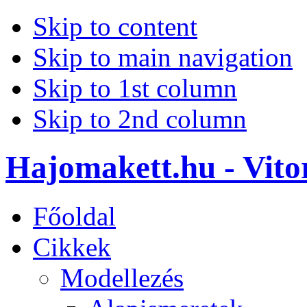
Skip to content
Skip to main navigation
Skip to 1st column
Skip to 2nd column
Hajomakett.hu - Vitor
Főoldal
Cikkek
Modellezés