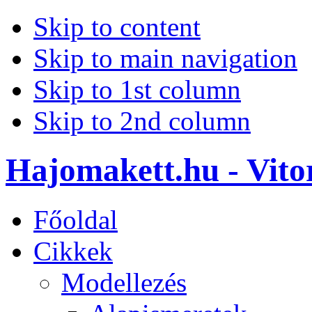
Skip to content
Skip to main navigation
Skip to 1st column
Skip to 2nd column
Hajomakett.hu - Vitor
Főoldal
Cikkek
Modellezés