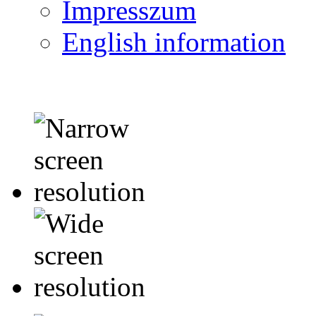
Impresszum
English information