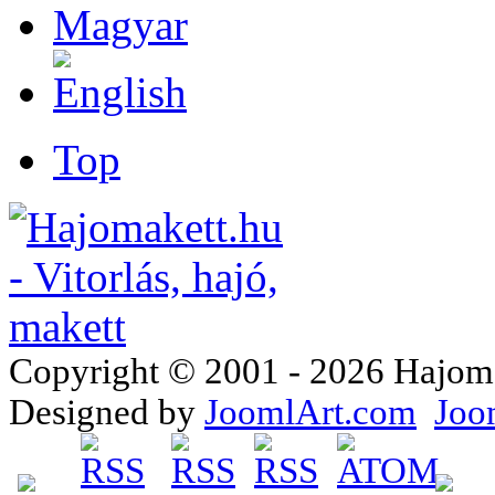
Top
Copyright © 2001 - 2026 Hajomake
Designed by
JoomlArt.com
Joo