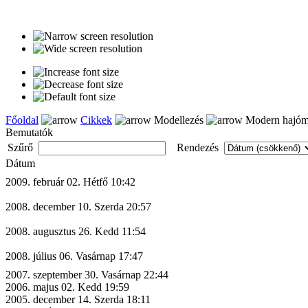
Főoldal
Cikkek
Modellezés
Modern hajóm
Bemutatók
Szűrő
Rendezés
Dátum
2009. február 02. Hétfő 10:42
2008. december 10. Szerda 20:57
2008. augusztus 26. Kedd 11:54
2008. július 06. Vasárnap 17:47
2007. szeptember 30. Vasárnap 22:44
2006. majus 02. Kedd 19:59
2005. december 14. Szerda 18:11