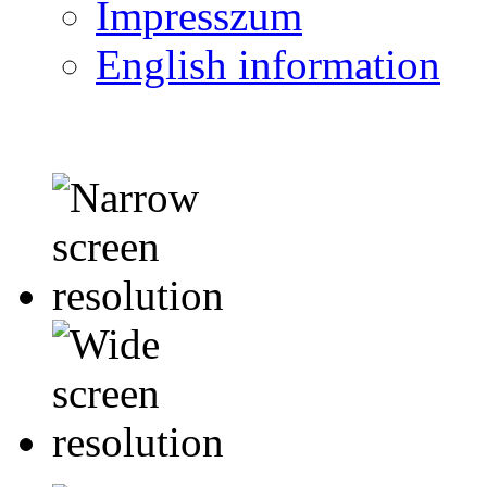
Impresszum
English information