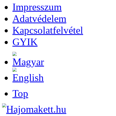
Impresszum
Adatvédelem
Kapcsolatfelvétel
GYIK
Top