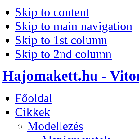
Skip to content
Skip to main navigation
Skip to 1st column
Skip to 2nd column
Hajomakett.hu - Vitor
Főoldal
Cikkek
Modellezés