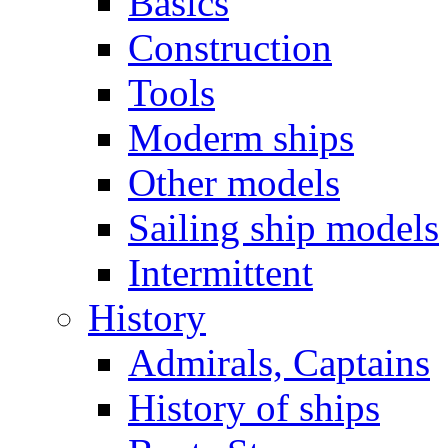
Basics
Construction
Tools
Moderm ships
Other models
Sailing ship models
Intermittent
History
Admirals, Captains
History of ships