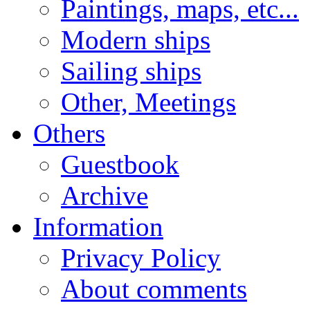
Paintings, maps, etc...
Modern ships
Sailing ships
Other, Meetings
Others
Guestbook
Archive
Information
Privacy Policy
About comments