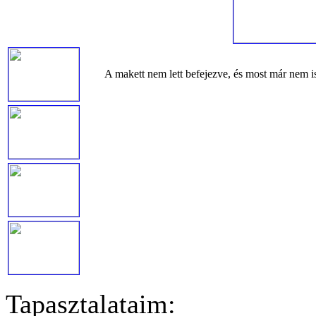
A makett nem lett befejezve, és most már nem 
Tapasztalataim: