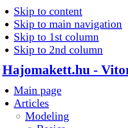
Skip to content
Skip to main navigation
Skip to 1st column
Skip to 2nd column
Hajomakett.hu - Vitor
Main page
Articles
Modeling