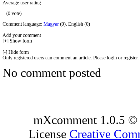
Average user rating
(0 vote)
Comment language:
Magyar
(0), English (0)
Add your comment
[+] Show form
[-] Hide form
Only registered users can comment an article. Please login or register.
No comment posted
mXcomment 1.0.5 © 
License
Creative Co