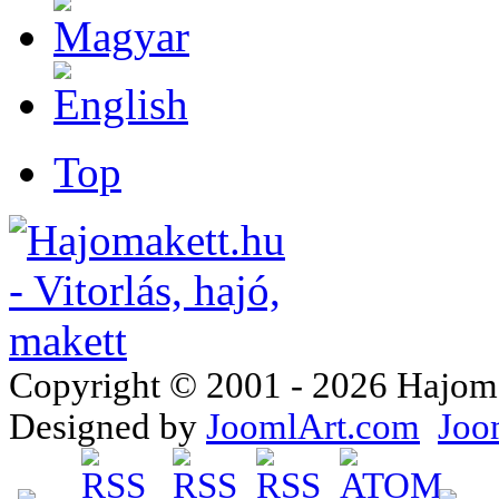
Top
Copyright © 2001 - 2026 Hajomake
Designed by
JoomlArt.com
Joo