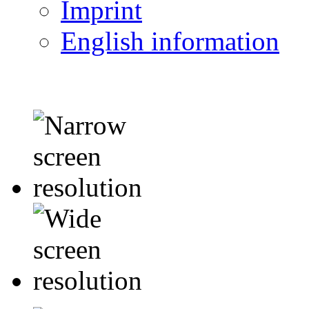
Imprint
English information