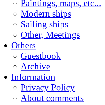
Paintings, maps, etc...
Modern ships
Sailing ships
Other, Meetings
Others
Guestbook
Archive
Information
Privacy Policy
About comments