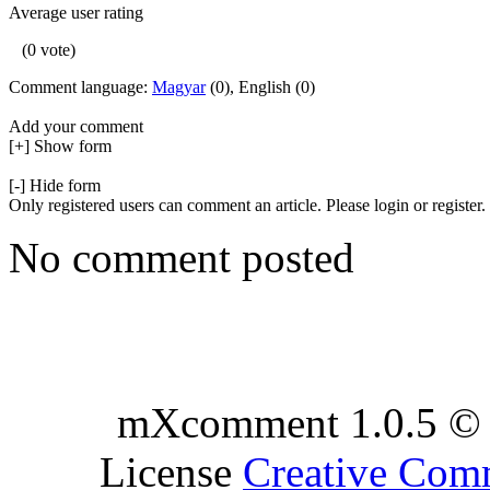
Average user rating
(0 vote)
Comment language:
Magyar
(0), English (0)
Add your comment
[+] Show form
[-] Hide form
Only registered users can comment an article. Please login or register.
No comment posted
mXcomment 1.0.5 © 
License
Creative Co