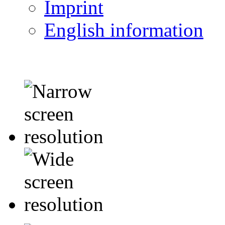
Imprint
English information