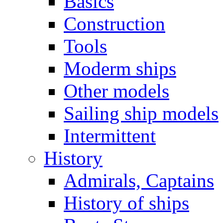
Basics
Construction
Tools
Moderm ships
Other models
Sailing ship models
Intermittent
History
Admirals, Captains
History of ships