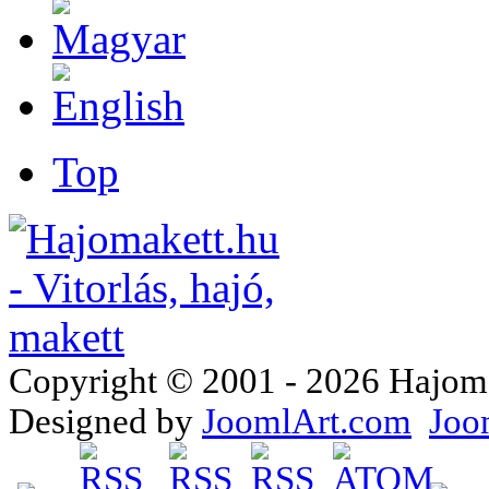
Top
Copyright © 2001 - 2026 Hajomake
Designed by
JoomlArt.com
Joo