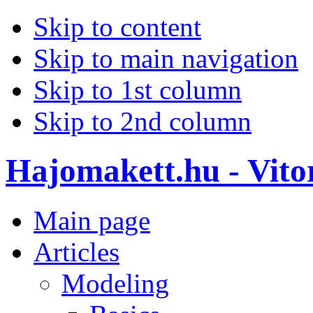
Skip to content
Skip to main navigation
Skip to 1st column
Skip to 2nd column
Hajomakett.hu - Vitor
Main page
Articles
Modeling