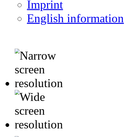
Imprint
English information