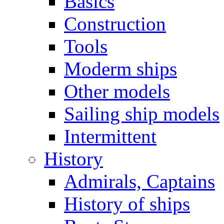
Basics
Construction
Tools
Moderm ships
Other models
Sailing ship models
Intermittent
History
Admirals, Captains
History of ships