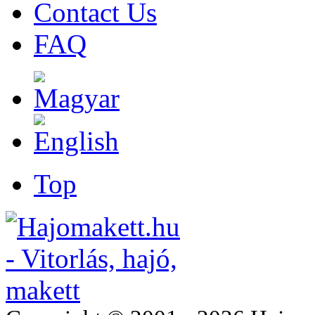
Contact Us
FAQ
Top