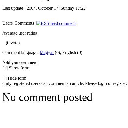
Last update : 2004. October 17. Sunday 17:22
Users' Comments
Average user rating
(0 vote)
Comment language:
Magyar
(0), English (0)
Add your comment
[+] Show form
[-] Hide form
Only registered users can comment an article. Please login or register.
No comment posted