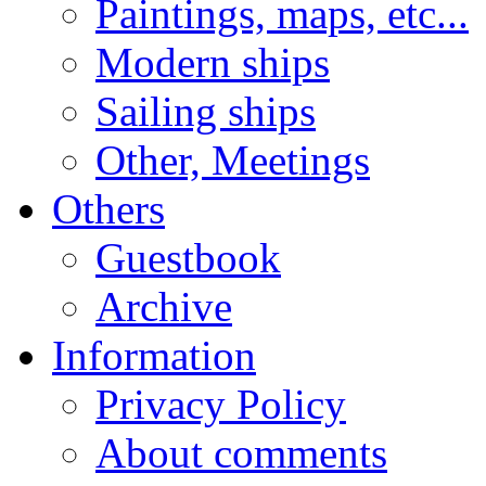
Paintings, maps, etc...
Modern ships
Sailing ships
Other, Meetings
Others
Guestbook
Archive
Information
Privacy Policy
About comments