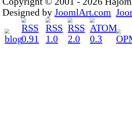
Copyright © 2001 - 2026 Hajomake
Designed by
JoomlArt.com
Joo