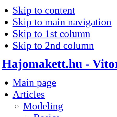
Skip to content
Skip to main navigation
Skip to 1st column
Skip to 2nd column
Hajomakett.hu - Vitor
Main page
Articles
Modeling