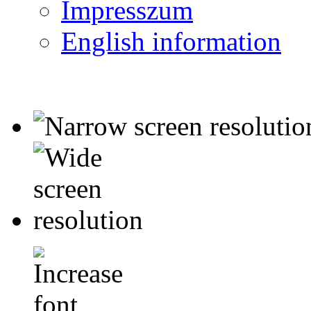
Impresszum
English information