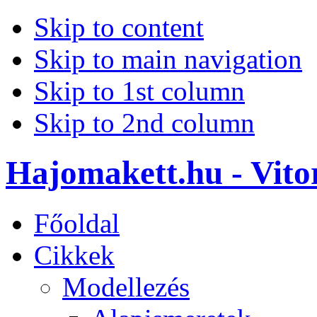
Skip to content
Skip to main navigation
Skip to 1st column
Skip to 2nd column
Hajomakett.hu - Vitor
Főoldal
Cikkek
Modellezés