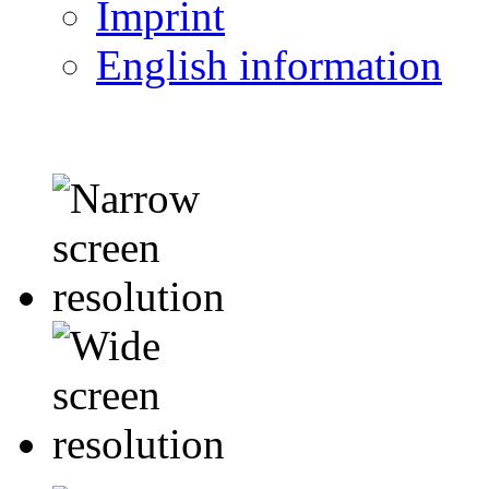
Imprint
English information