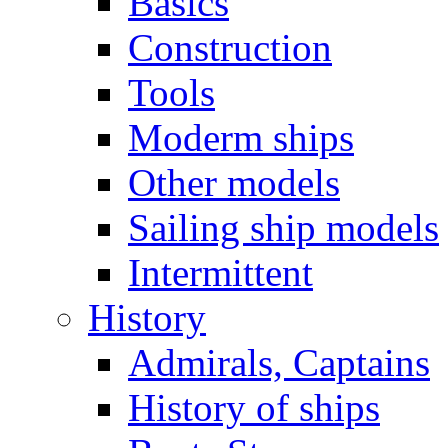
Basics
Construction
Tools
Moderm ships
Other models
Sailing ship models
Intermittent
History
Admirals, Captains
History of ships