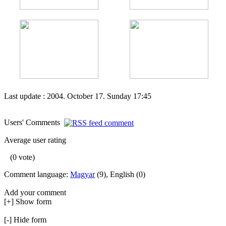
Last update : 2004. October 17. Sunday 17:45
Users' Comments
Average user rating
(0 vote)
Comment language:
Magyar
(9), English (0)
Add your comment
[+] Show form
[-] Hide form