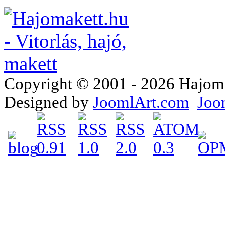
Copyright © 2001 - 2026 Hajomake
Designed by
JoomlArt.com
Joo