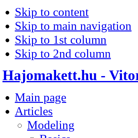
Skip to content
Skip to main navigation
Skip to 1st column
Skip to 2nd column
Hajomakett.hu - Vitor
Main page
Articles
Modeling