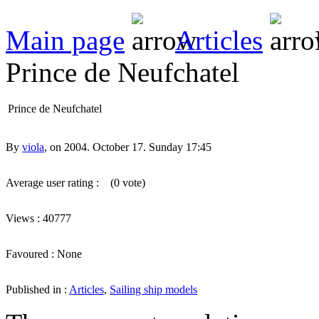
Main page
Articles
Prince de Neufchatel
Prince de Neufchatel
By
viola
, on 2004. October 17. Sunday 17:45
Average user rating :
(0 vote)
Views : 40777
Favoured : None
Published in :
Articles
,
Sailing ship models