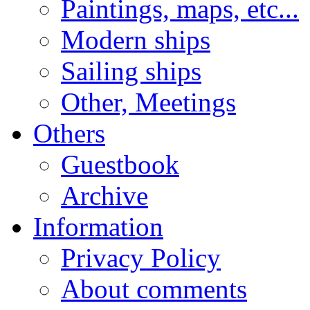
Paintings, maps, etc...
Modern ships
Sailing ships
Other, Meetings
Others
Guestbook
Archive
Information
Privacy Policy
About comments