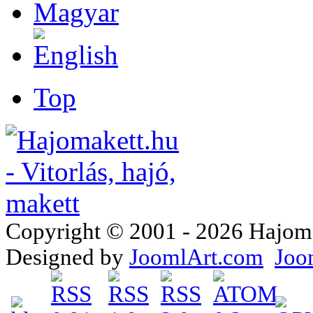
Top
Copyright © 2001 - 2026 Hajomake
Designed by
JoomlArt.com
Joo