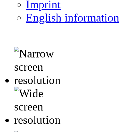
Imprint
English information