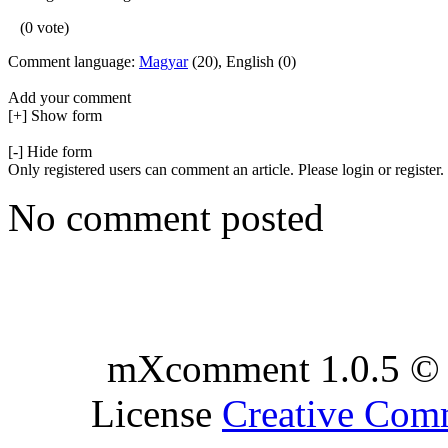
(0 vote)
Comment language:
Magyar
(20), English (0)
Add your comment
[+] Show form
[-] Hide form
Only registered users can comment an article. Please login or register.
No comment posted
mXcomment 1.0.5 © 
License
Creative Co