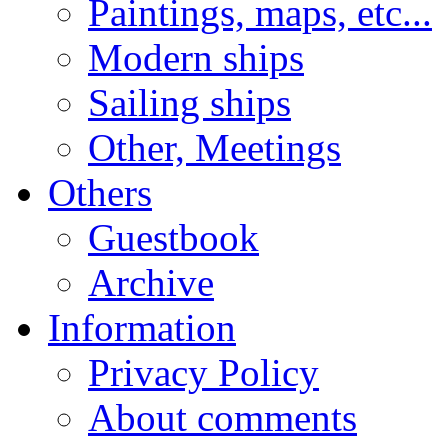
Paintings, maps, etc...
Modern ships
Sailing ships
Other, Meetings
Others
Guestbook
Archive
Information
Privacy Policy
About comments