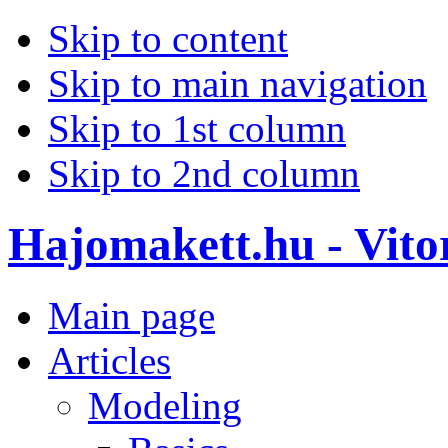
Skip to content
Skip to main navigation
Skip to 1st column
Skip to 2nd column
Hajomakett.hu - Vitor
Main page
Articles
Modeling