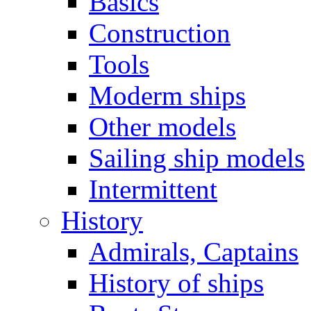
Basics
Construction
Tools
Moderm ships
Other models
Sailing ship models
Intermittent
History
Admirals, Captains
History of ships