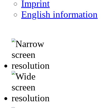
Imprint
English information