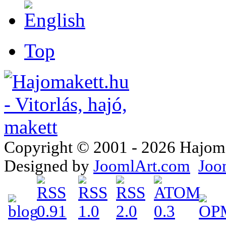
Top
Copyright © 2001 - 2026 Hajomake
Designed by
JoomlArt.com
Joo