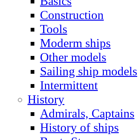
Basics
Construction
Tools
Moderm ships
Other models
Sailing ship models
Intermittent
History
Admirals, Captains
History of ships