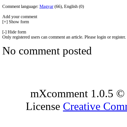
Comment language:
Magyar
(66), English (0)
Add your comment
[+] Show form
[-] Hide form
Only registered users can comment an article. Please login or register.
No comment posted
mXcomment 1.0.5 © 
License
Creative Co