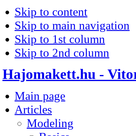
Skip to content
Skip to main navigation
Skip to 1st column
Skip to 2nd column
Hajomakett.hu - Vitor
Main page
Articles
Modeling