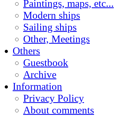
Paintings, maps, etc...
Modern ships
Sailing ships
Other, Meetings
Others
Guestbook
Archive
Information
Privacy Policy
About comments