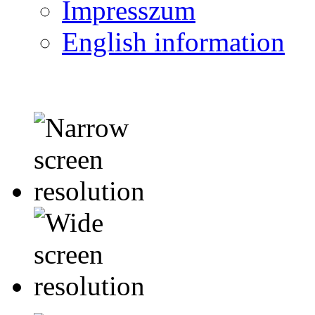
Impresszum
English information