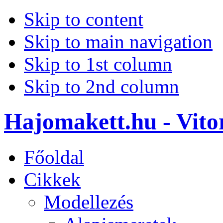
Skip to content
Skip to main navigation
Skip to 1st column
Skip to 2nd column
Hajomakett.hu - Vitor
Főoldal
Cikkek
Modellezés