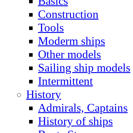
Basics
Construction
Tools
Moderm ships
Other models
Sailing ship models
Intermittent
History
Admirals, Captains
History of ships