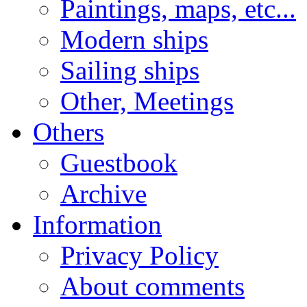
Paintings, maps, etc...
Modern ships
Sailing ships
Other, Meetings
Others
Guestbook
Archive
Information
Privacy Policy
About comments