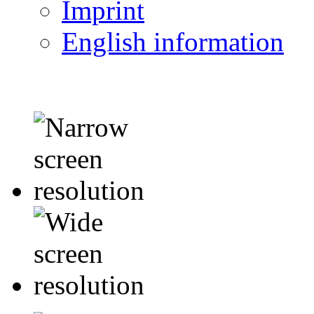
Imprint
English information