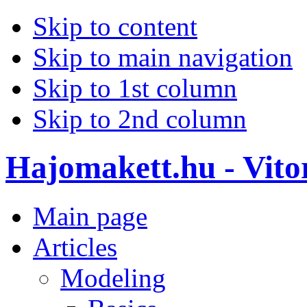
Skip to content
Skip to main navigation
Skip to 1st column
Skip to 2nd column
Hajomakett.hu - Vitor
Main page
Articles
Modeling